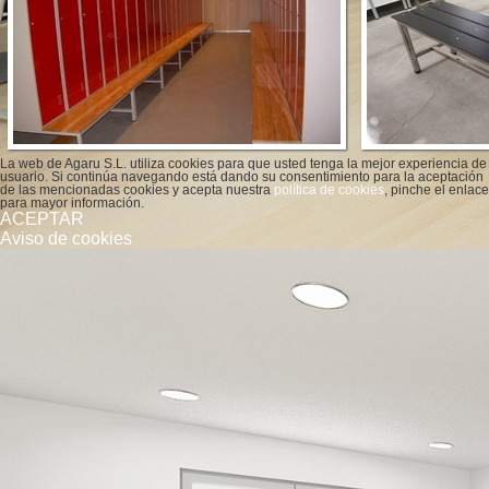
Ver más
La web de Agaru S.L. utiliza cookies para que usted tenga la mejor experiencia de
usuario. Si continúa navegando está dando su consentimiento para la aceptación
de las mencionadas cookies y acepta nuestra
política de cookies
, pinche el enlace
para mayor información.
ACEPTAR
Aviso de cookies